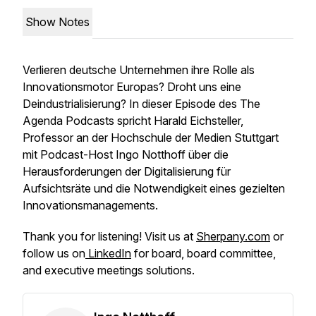
Show Notes
Verlieren deutsche Unternehmen ihre Rolle als
Innovationsmotor Europas? Droht uns eine
Deindustrialisierung? In dieser Episode des The
Agenda Podcasts spricht Harald Eichsteller,
Professor an der Hochschule der Medien Stuttgart
mit Podcast-Host Ingo Notthoff über die
Herausforderungen der Digitalisierung für
Aufsichtsräte und die Notwendigkeit eines gezielten
Innovationsmanagements.
Thank you for listening! Visit us at
Sherpany.com
or
follow us on
LinkedIn
for board, board committee,
and executive meetings solutions.