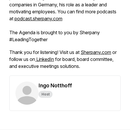
companies in Germany, his role as a leader and
motivating employees. You can find more podcasts
at
podcast.sherpany.com
The Agenda is brought to you by Sherpany
#LeadingTogether
Thank you for listening! Visit us at
Sherpany.com
or
follow us on
LinkedIn
for board, board committee,
and executive meetings solutions.
Ingo Notthoff
Host