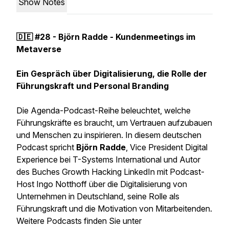
Show Notes
🇩🇪 #28 - Björn Radde - Kundenmeetings im
Metaverse
Ein Gespräch über Digitalisierung, die Rolle der
Führungskraft und Personal Branding
Die Agenda-Podcast-Reihe beleuchtet, welche
Führungskräfte es braucht, um Vertrauen aufzubauen
und Menschen zu inspirieren. In diesem deutschen
Podcast spricht
Björn Radde
, Vice President Digital
Experience bei T-Systems International und Autor
des Buches Growth Hacking LinkedIn mit Podcast-
Host Ingo Notthoff über die Digitalisierung von
Unternehmen in Deutschland, seine Rolle als
Führungskraft und die Motivation von Mitarbeitenden.
Weitere Podcasts finden Sie unter