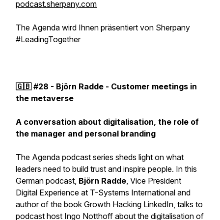
podcast.sherpany.com
The Agenda wird Ihnen präsentiert von Sherpany
#LeadingTogether
🇬🇧 #28 - Björn Radde - Customer meetings in
the metaverse
A conversation about digitalisation, the role of
the manager and personal branding
The Agenda podcast series sheds light on what
leaders need to build trust and inspire people. In this
German podcast,
Björn Radde
, Vice President
Digital Experience at T-Systems International and
author of the book Growth Hacking LinkedIn, talks to
podcast host Ingo Notthoff about the digitalisation of